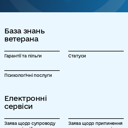
База знань
ветерана
Гарантії та пільги
Статуси
Психологічні послуги
Електронні
сервіси
Заява щодо супроводу
Заява щодо припинення