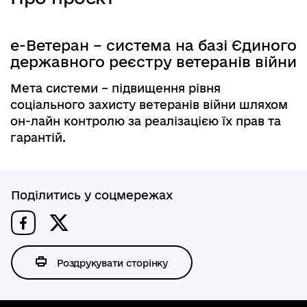
е-Ветеран – система на базі Єдиного
державного реєстру ветеранів війни
Мета системи – підвищення рівня
соціального захисту ветеранів війни шляхом
он-лайн контролю за реалізацією їх прав та
гарантій.
Поділитись у соцмережах
Роздрукувати сторінку