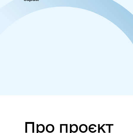
Про проєкт