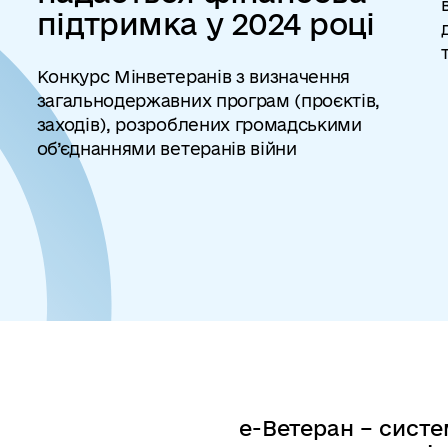
підтримка у 2024 році
Конкурс Мінветеранів з визначення
загальнодержавних програм (проєктів,
заходів), розроблених громадськими
об’єднаннями ветеранів війни
е-Ветеран – систе