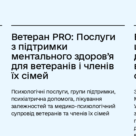
Ветеран PRO: Послуги
з підтримки
ментального здоров’я
для ветеранів і членів
їх сімей
Психологічні послуги, групи підтримки,
психіатрична допомога, лікування
залежностей та медико-психологічний
супровід ветеранів та членів їх сімей