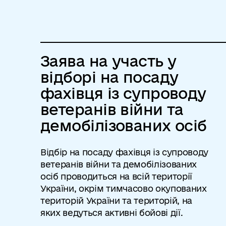
Заява на участь у
відборі на посаду
фахівця із супроводу
ветеранів війни та
демобілізованих осіб
Відбір на посаду фахівця із супроводу
ветеранів війни та демобілізованих
осіб проводиться на всій території
України, окрім тимчасово окупованих
територій України та територій, на
яких ведуться активні бойові дії.