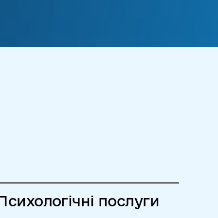
Психологічні послуги