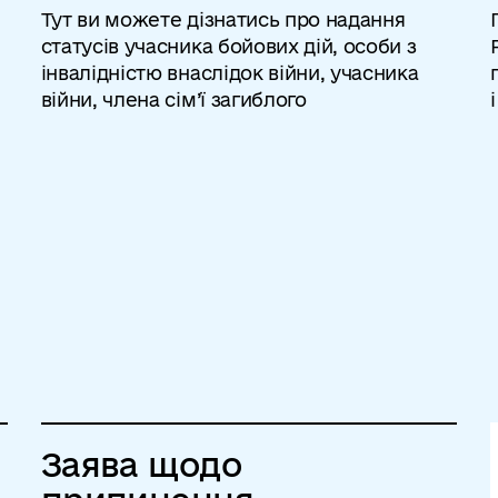
Тут ви можете дізнатись про надання
статусів учасника бойових дій, особи з
інвалідністю внаслідок війни, учасника
війни, члена сім’ї загиблого
Заява щодо