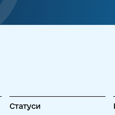
Статуси