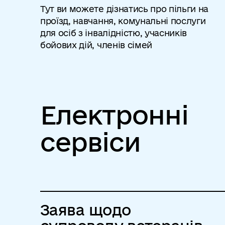
Тут ви можете дізнатись про пільги на
проїзд, навчання, комунальні послуги
для осіб з інвалідністю, учасників
бойових дій, членів сімей
Електронні
сервіси
Заява щодо