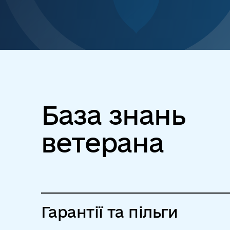
База знань
ветерана
Гарантії та пільги