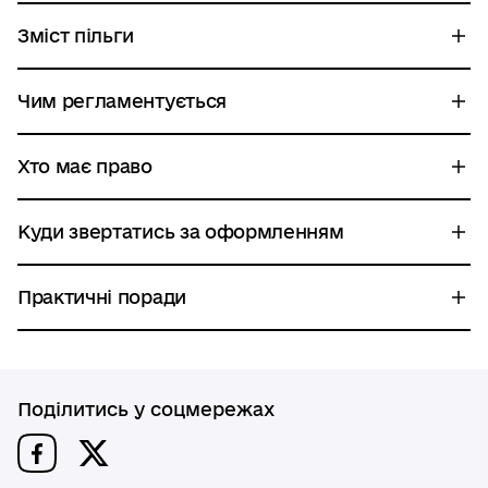
Зміст пільги
Чим регламентується
Хто має право
Куди звертатись за оформленням
Практичні поради
Поділитись у соцмережах