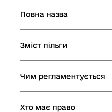
Повна назва
Зміст пільги
Чим регламентується
Хто має право