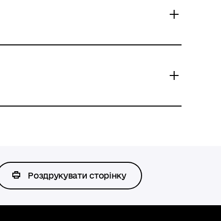
Роздрукувати сторінку