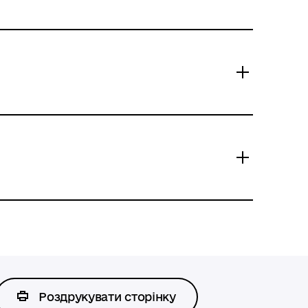
Роздрукувати сторінку