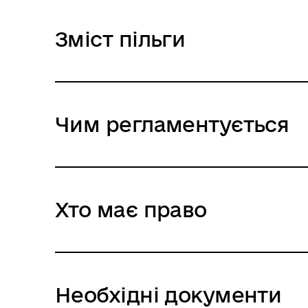
Зміст пільги
Чим регламентується
Хто має право
Необхідні документи