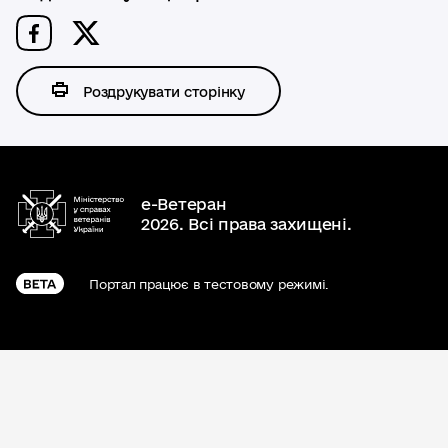
Роздрукувати сторінку
е-Ветеран
2026. Всі права захищені.
Портал працює в тестовому режимі.