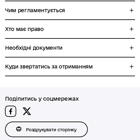
Чим регламентується
Хто має право
Необхідні документи
Куди звертатись за отриманням
Поділитись у соцмережах
Роздрукувати сторінку