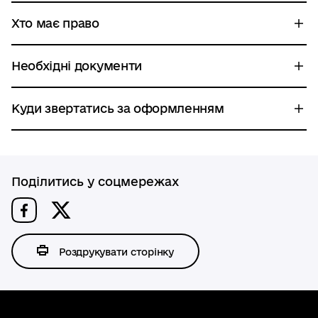
Хто має право
Необхідні документи
Куди звертатись за оформленням
Поділитись у соцмережах
Роздрукувати сторінку