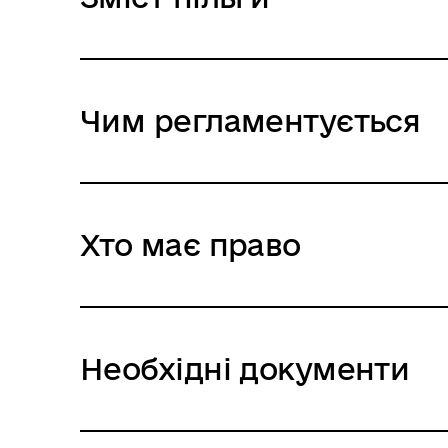
Чим регламентується
Хто має право
Необхідні документи