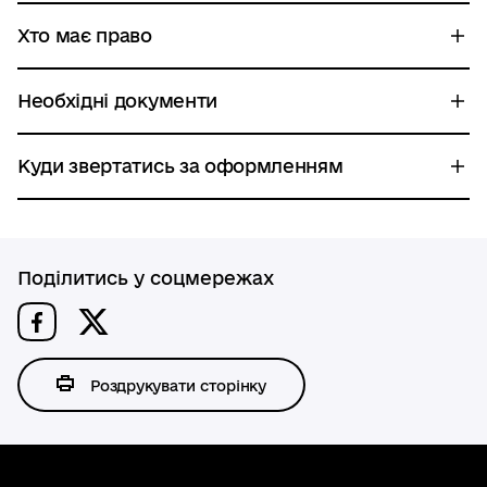
Хто має право
Необхідні документи
Куди звертатись за оформленням
Поділитись у соцмережах
Роздрукувати сторінку