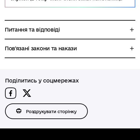
Питання та відповіді
Повʼязані закони та накази
Поділитись у соцмережах
Роздрукувати сторінку